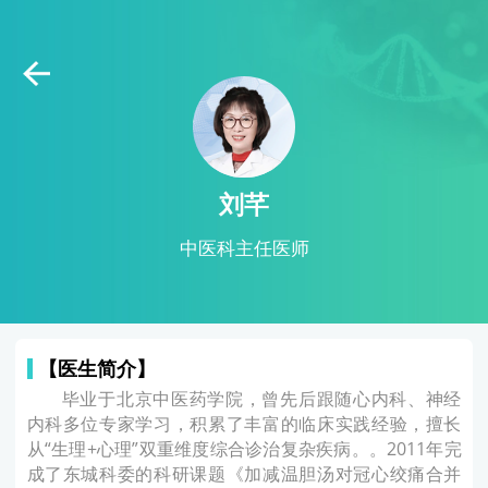
刘芊
中医科主任医师
【医生简介】
毕业于北京中医药学院，曾先后跟随心内科、神经
内科多位专家学习，积累了丰富的临床实践经验，擅长
从“生理+心理”双重维度综合诊治复杂疾病。。2011年完
成了东城科委的科研课题《加减温胆汤对冠心绞痛合并