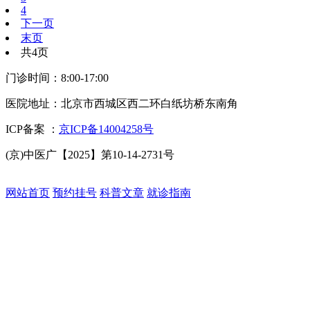
4
下一页
末页
共4页
门诊时间：8:00-17:00
医院地址：
北京市西城区西二环白纸坊桥东南角
ICP备案 ：
京ICP备14004258号
(京)中医广【2025】第10-14-2731号
网站首页
预约挂号
科普文章
就诊指南