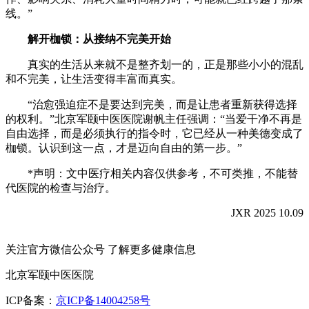
线。”
解开枷锁：从接纳不完美开始
真实的生活从来就不是整齐划一的，正是那些小小的混乱
和不完美，让生活变得丰富而真实。
“治愈强迫症不是要达到完美，而是让患者重新获得选择
的权利。”北京军颐中医医院谢帆主任强调：“当爱干净不再是
自由选择，而是必须执行的指令时，它已经从一种美德变成了
枷锁。认识到这一点，才是迈向自由的第一步。”
*声明：文中医疗相关内容仅供参考，不可类推，不能替
代医院的检查与治疗。
JXR 2025 10.09
关注官方微信公众号
了解更多健康信息
北京军颐中医医院
ICP备案：
京ICP备14004258号