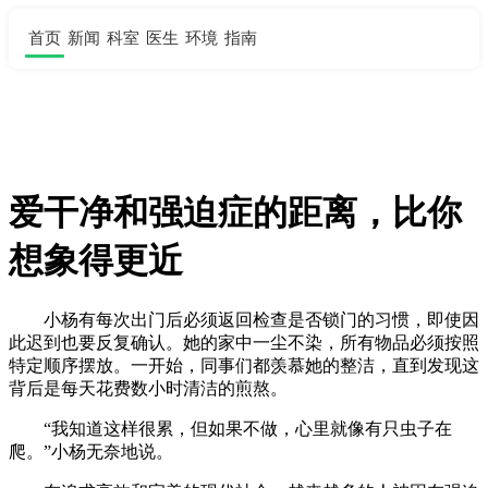
首页
新闻
科室
医生
环境
指南
爱干净和强迫症的距离，比你
想象得更近
小杨有每次出门后必须返回检查是否锁门的习惯，即使因
此迟到也要反复确认。她的家中一尘不染，所有物品必须按照
特定顺序摆放。一开始，同事们都羡慕她的整洁，直到发现这
背后是每天花费数小时清洁的煎熬。
“我知道这样很累，但如果不做，心里就像有只虫子在
爬。”小杨无奈地说。