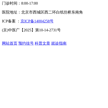
门诊时间：8:00-17:00
医院地址：
北京市西城区西二环白纸坊桥东南角
ICP备案 ：
京ICP备14004258号
(京)中医广【2025】第10-14-2731号
网站首页
预约挂号
科普文章
就诊指南